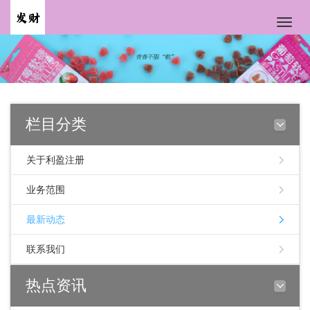
Toggle
naviga
栏目分类
关于利盈注册
业务范围
最新动态
联系我们
热点资讯