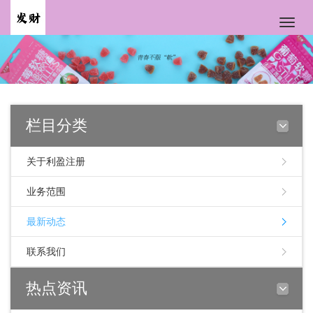
Toggle
naviga
栏目分类
关于利盈注册
业务范围
最新动态
联系我们
热点资讯