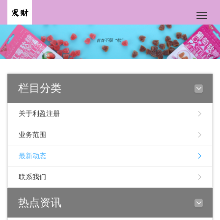
Toggle
naviga
栏目分类
关于利盈注册
业务范围
最新动态
联系我们
热点资讯